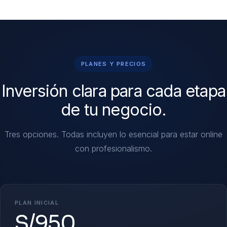
PLANES Y PRECIOS
Inversión clara para cada etapa
de tu negocio.
Tres opciones. Todas incluyen lo esencial para estar online
con profesionalismo.
PLAN INICIAL
S/950