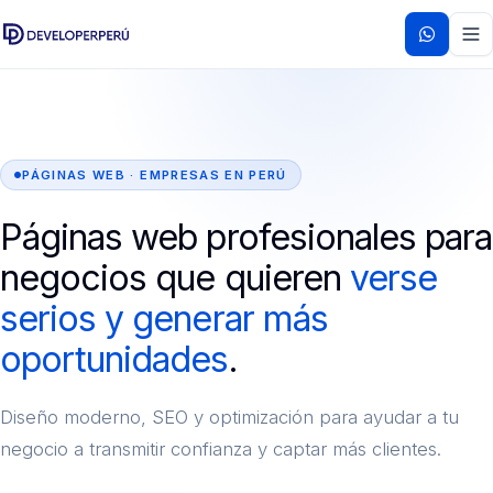
PÁGINAS WEB · EMPRESAS EN PERÚ
Páginas web profesionales para
negocios que quieren
verse
serios y generar más
oportunidades
.
Diseño moderno, SEO y optimización para ayudar a tu
negocio a transmitir confianza y captar más clientes.