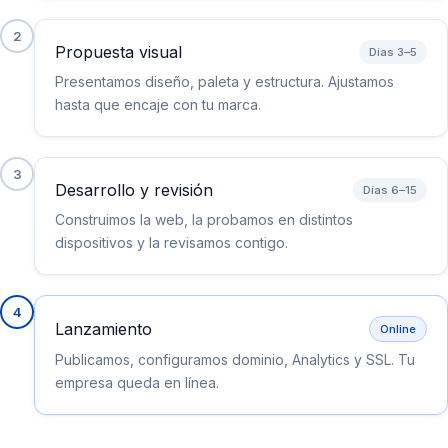
2
Propuesta visual
Días 3–5
Presentamos diseño, paleta y estructura. Ajustamos
hasta que encaje con tu marca.
3
Desarrollo y revisión
Días 6–15
Construimos la web, la probamos en distintos
dispositivos y la revisamos contigo.
4
Lanzamiento
Online
Publicamos, configuramos dominio, Analytics y SSL. Tu
empresa queda en línea.