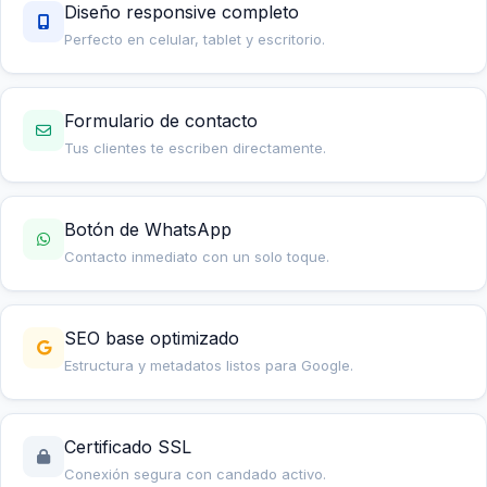
Diseño responsive completo
Perfecto en celular, tablet y escritorio.
Formulario de contacto
Tus clientes te escriben directamente.
Botón de WhatsApp
Contacto inmediato con un solo toque.
SEO base optimizado
Estructura y metadatos listos para Google.
Certificado SSL
Conexión segura con candado activo.