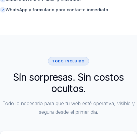
WhatsApp y formulario para contacto inmediato
TODO INCLUIDO
Sin sorpresas. Sin costos
ocultos.
Todo lo necesario para que tu web esté operativa, visible y
segura desde el primer día.