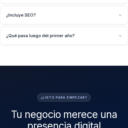
¿Incluye SEO?
¿Qué pasa luego del primer año?
¿LISTO PARA EMPEZAR?
Tu negocio merece una
presencia digital