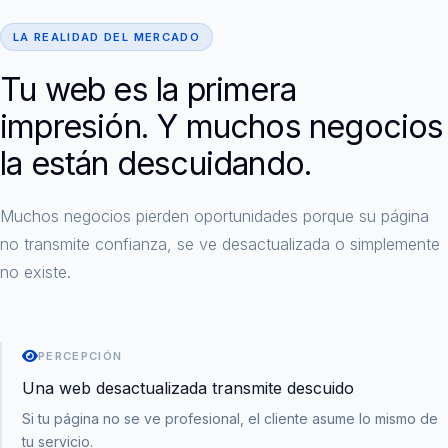
LA REALIDAD DEL MERCADO
Tu web es la primera
impresión. Y muchos negocios
la están descuidando.
Muchos negocios pierden oportunidades porque su página
no transmite confianza, se ve desactualizada o simplemente
no existe.
PERCEPCIÓN
Una web desactualizada transmite descuido
Si tu página no se ve profesional, el cliente asume lo mismo de
tu servicio.