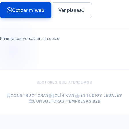
Cotizar mi web
Ver planes
Primera conversación sin costo
SECTORES QUE ATENDEMOS
CONSTRUCTORAS
CLÍNICAS
ESTUDIOS LEGALES
CONSULTORAS
EMPRESAS B2B