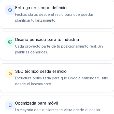
Entrega en tiempo definido
Fechas claras desde el inicio para que puedas
planificar tu lanzamiento.
Diseño pensado para tu industria
Cada proyecto parte de tu posicionamiento real. Sin
plantillas genéricas.
SEO técnico desde el inicio
Estructura optimizada para que Google entienda tu sitio
desde el lanzamiento.
Optimizada para móvil
La mayoría de tus clientes te visita desde el celular.