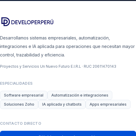
Desarrollamos sistemas empresariales, automatización,
integraciones e IA aplicada para operaciones que necesitan mayor
control, trazabilidad y eficiencia.
Proyectos y Servicios Un Nuevo Futuro E.I.R.L · RUC 20611470143
ESPECIALIDADES
Software empresarial
Automatización e integraciones
Soluciones Zoho
IA aplicada y chatbots
Apps empresariales
CONTACTO DIRECTO