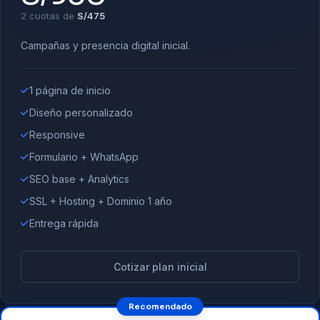
2 cuotas de
S/475
Campañas y presencia digital inicial.
1 página de inicio
Diseño personalizado
Responsive
Formulario + WhatsApp
SEO base + Analytics
SSL + Hosting + Dominio 1 año
Entrega rápida
Cotizar plan inicial
Recomendado