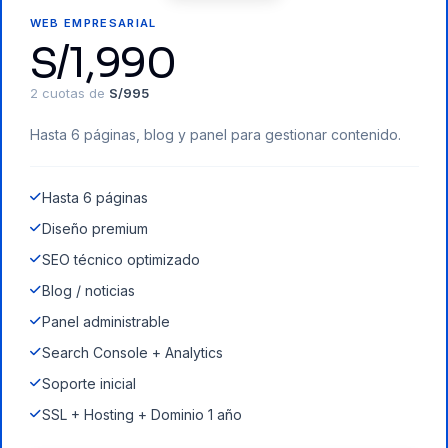
WEB EMPRESARIAL
S/1,990
2 cuotas de
S/995
Hasta 6 páginas, blog y panel para gestionar contenido.
Hasta 6 páginas
Diseño premium
SEO técnico optimizado
Blog / noticias
Panel administrable
Search Console + Analytics
Soporte inicial
SSL + Hosting + Dominio 1 año