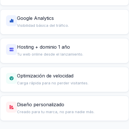
Google Analytics
Visibilidad básica del tráfico.
Hosting + dominio 1 año
Tu web online desde el lanzamiento.
Optimización de velocidad
Carga rápida para no perder visitantes.
Diseño personalizado
Creado para tu marca, no para nadie más.