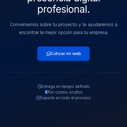
profesional.
Conversemos sobre tu proyecto y te ayudaremos a
encontrar la mejor opción para tu empresa.
Cotizar mi web
Entrega en tiempo definido
Sin costos ocultos
Soporte en todo el proceso