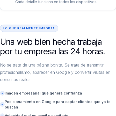
Cada detalle funciona en todos los dispositivos.
LO QUE REALMENTE IMPORTA
Una web bien hecha trabaja
por tu empresa las 24 horas.
No se trata de una página bonita. Se trata de transmitir
profesionalismo, aparecer en Google y convertir visitas en
consultas reales.
Imagen empresarial que genera confianza
Posicionamiento en Google para captar clientes que ya te
buscan
Velocidad real en móvil y escritorio