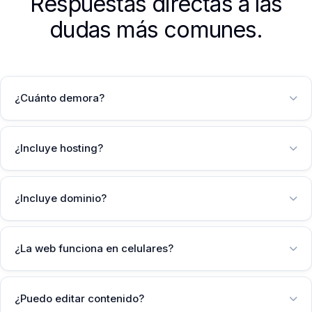
Respuestas directas a las
dudas más comunes.
¿Cuánto demora?
¿Incluye hosting?
¿Incluye dominio?
¿La web funciona en celulares?
¿Puedo editar contenido?