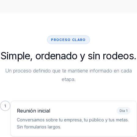
PROCESO CLARO
Simple, ordenado y sin rodeos.
Un proceso definido que te mantiene informado en cada
etapa.
1
Reunión inicial
Día 1
Conversamos sobre tu empresa, tu público y tus metas.
Sin formularios largos.