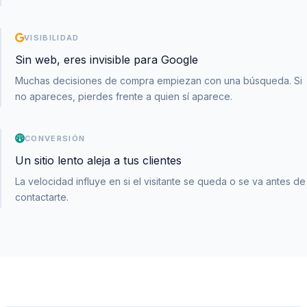
VISIBILIDAD
Sin web, eres invisible para Google
Muchas decisiones de compra empiezan con una búsqueda. Si
no apareces, pierdes frente a quien sí aparece.
CONVERSIÓN
Un sitio lento aleja a tus clientes
La velocidad influye en si el visitante se queda o se va antes de
contactarte.