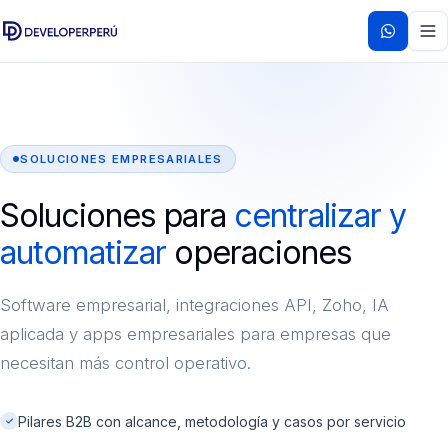
SOLUCIONES EMPRESARIALES
Soluciones para
centralizar y
automatizar
operaciones
Software empresarial, integraciones API, Zoho, IA
aplicada y apps empresariales para empresas que
necesitan más control operativo.
Pilares B2B con alcance, metodología y casos por servicio