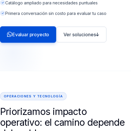
Catálogo ampliado para necesidades puntuales
Primera conversación sin costo para evaluar tu caso
Evaluar proyecto
Ver soluciones
OPERACIONES Y TECNOLOGÍA
Priorizamos impacto
operativo: el camino depende