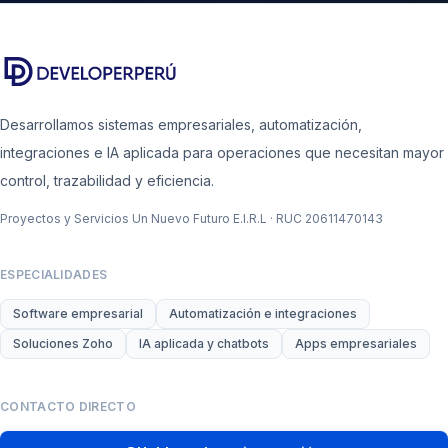
Desarrollamos sistemas empresariales, automatización,
integraciones e IA aplicada para operaciones que necesitan mayor
control, trazabilidad y eficiencia.
Proyectos y Servicios Un Nuevo Futuro E.I.R.L · RUC 20611470143
ESPECIALIDADES
Software empresarial
Automatización e integraciones
Soluciones Zoho
IA aplicada y chatbots
Apps empresariales
CONTACTO DIRECTO