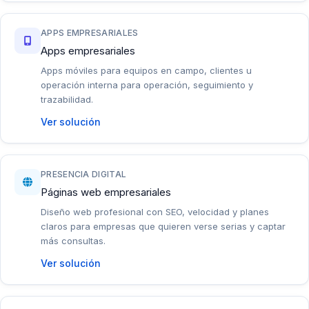
APPS EMPRESARIALES
Apps empresariales
Apps móviles para equipos en campo, clientes u
operación interna para operación, seguimiento y
trazabilidad.
Ver solución
PRESENCIA DIGITAL
Páginas web empresariales
Diseño web profesional con SEO, velocidad y planes
claros para empresas que quieren verse serias y captar
más consultas.
Ver solución