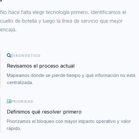
No hace falta elegir tecnología primero. Identificamos el
cuello de botella y luego la línea de servicio que mejor
encaja.
DIAGNÓSTICO
Revisamos el proceso actual
Mapeamos dónde se pierde tiempo y qué información no está
centralizada.
PRIORIDAD
Definimos qué resolver primero
Priorizamos el bloqueo con mayor impacto operativo y valor
rápido.