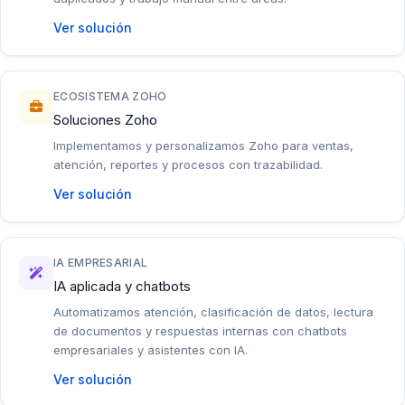
Ver solución
ECOSISTEMA ZOHO
Soluciones Zoho
Implementamos y personalizamos Zoho para ventas,
atención, reportes y procesos con trazabilidad.
Ver solución
IA EMPRESARIAL
IA aplicada y chatbots
Automatizamos atención, clasificación de datos, lectura
de documentos y respuestas internas con chatbots
empresariales y asistentes con IA.
Ver solución