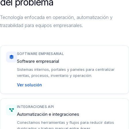
del problema
Tecnología enfocada en operación, automatización y
trazabilidad para equipos empresariales.
SOFTWARE EMPRESARIAL
Software empresarial
Sistemas internos, portales y paneles para centralizar
ventas, procesos, inventario y operación.
Ver solución
INTEGRACIONES API
Automatización e integraciones
Conectamos herramientas y flujos para reducir datos
duplicados y trabajo manual entre áreas.