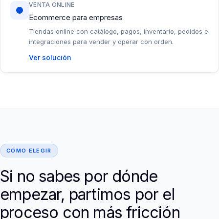
VENTA ONLINE
Ecommerce para empresas
Tiendas online con catálogo, pagos, inventario, pedidos e
integraciones para vender y operar con orden.
Ver solución
CÓMO ELEGIR
Si no sabes por dónde
empezar, partimos por el
proceso con más fricción